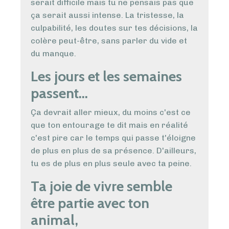
serait difficile mais tu ne pensais pas que
ça serait aussi intense. La tristesse, la
culpabilité, les doutes sur tes décisions, la
colère peut-être, sans parler du vide et
du manque.
Les jours et les semaines
passent...
Ça devrait aller mieux, du moins c'est ce
que ton entourage te dit mais en réalité
c'est pire car le temps qui passe t'éloigne
de plus en plus de sa présence. D'ailleurs,
tu es de plus en plus seule avec ta peine.
Ta joie de vivre semble
être partie avec ton
animal,