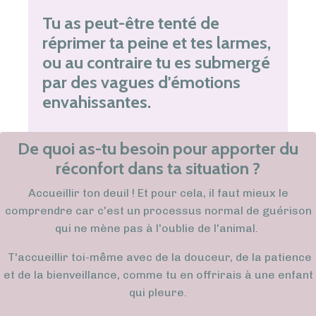
Tu as peut-être tenté de
réprimer ta peine et tes larmes,
ou au contraire tu es submergé
par des vagues d'émotions
envahissantes.
De quoi as-tu besoin pour apporter du
réconfort dans ta situation ?
Accueillir ton deuil ! Et pour cela, il faut mieux le
comprendre car c'est un processus normal de guérison
qui ne mène pas à l'oublie de l'animal.
T'accueillir toi-même avec de la douceur, de la patience
et de la bienveillance, comme tu en offrirais à une enfant
qui pleure.