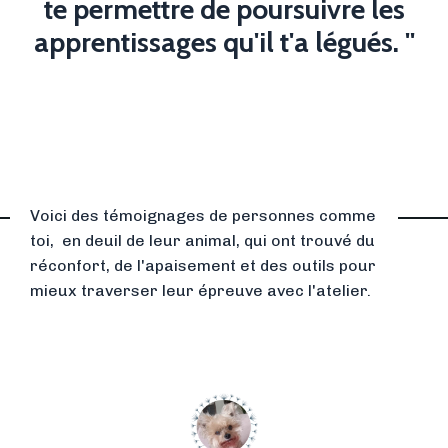
te permettre de poursuivre les
apprentissages qu'il t'a légués. ''
Voici des témoignages de personnes comme
toi, en deuil de leur animal, qui ont trouvé du
réconfort, de l'apaisement et des outils pour
mieux traverser leur épreuve avec l'atelier.