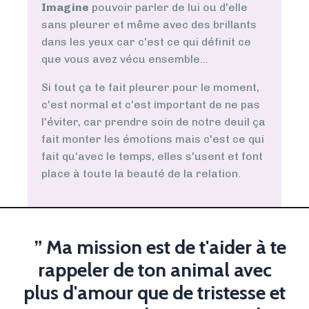
Imagine
pouvoir parler de lui ou d'elle
sans pleurer et même avec des brillants
dans les yeux car c'est ce qui définit ce
que vous avez vécu ensemble...
Si tout ça te fait pleurer pour le moment,
c'est normal et c'est important de ne pas
l'éviter, car prendre soin de notre deuil ça
fait monter les émotions mais c'est ce qui
fait qu'avec le temps, elles s'usent et font
place à toute la beauté de la relation.
” Ma mission est de t'aider à te
rappeler de ton animal avec
plus d'amour que de tristesse et