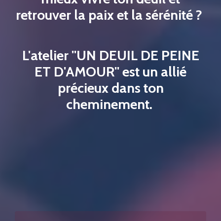
retrouver la paix et la sérénité ?
L'atelier ''UN DEUIL DE PEINE
ET D'AMOUR'' est un allié
précieux dans ton
cheminement.