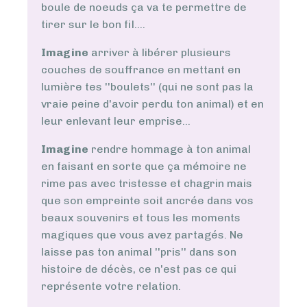
boule de noeuds ça va te permettre de
tirer sur le bon fil....
Imagine
arriver à libérer plusieurs
couches de souffrance en mettant en
lumière tes ''boulets'' (qui ne sont pas la
vraie peine d'avoir perdu ton animal) et en
leur enlevant leur emprise...
Imagine
rendre hommage à ton animal
en faisant en sorte que ça mémoire ne
rime pas avec tristesse et chagrin mais
que son empreinte soit ancrée dans vos
beaux souvenirs et tous les moments
magiques que vous avez partagés. Ne
laisse pas ton animal ''pris'' dans son
histoire de décès, ce n'est pas ce qui
représente votre relation.