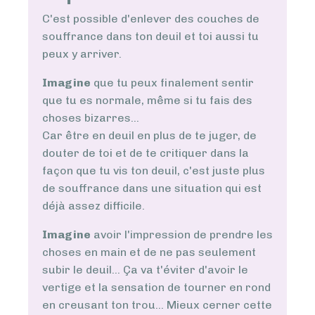
C'est possible d'enlever des couches de
souffrance dans ton deuil et toi aussi tu
peux y arriver.
Imagine
que tu peux finalement sentir
que tu es normale, même si tu fais des
choses bizarres...
Car être en deuil en plus de te juger, de
douter de toi et de te critiquer dans la
façon que tu vis ton deuil, c'est juste plus
de souffrance dans une situation qui est
déjà assez difficile.
Imagine
avoir l'impression de prendre les
choses en main et de ne pas seulement
subir le deuil... Ça va t'éviter d'avoir le
vertige et la sensation de tourner en rond
en creusant ton trou... Mieux cerner cette