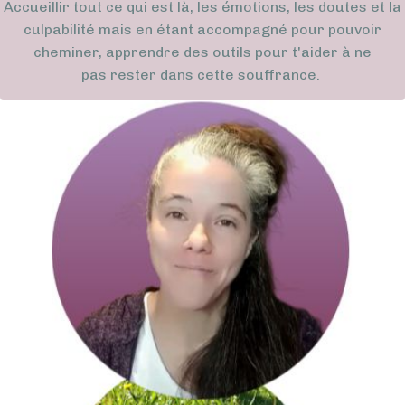
Accueillir tout ce qui est là, les émotions, les doutes et la
culpabilité mais en étant accompagné pour pouvoir
cheminer, apprendre des outils pour t'aider à ne
pas rester dans cette souffrance.