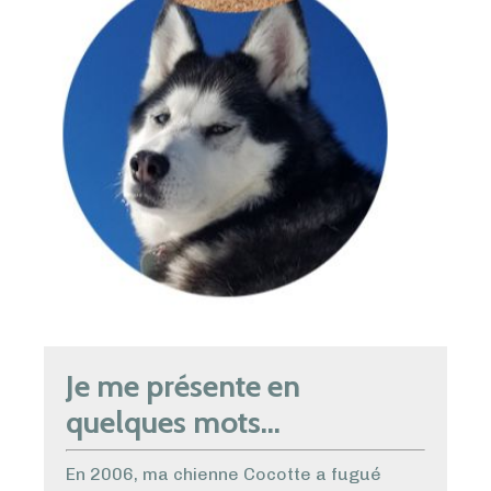
Je me présente en
quelques mots...
En 2006, ma chienne Cocotte a fugué