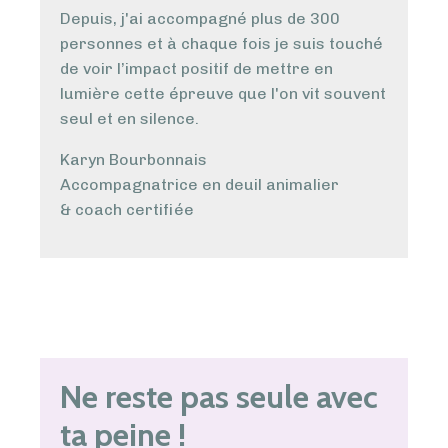
Depuis, j'ai accompagné plus de 300
personnes et à chaque fois je suis touché
de voir l’impact positif de mettre en
lumière cette épreuve que l'on vit souvent
seul et en silence.
Karyn Bourbonnais
Accompagnatrice en deuil animalier
& coach certifiée
Ne reste pas seule avec
ta peine !