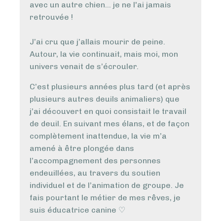
avec un autre chien… je ne l'ai jamais
retrouvée !
J’ai cru que j’allais mourir de peine.
Autour, la vie continuait, mais moi, mon
univers venait de s’écrouler.
C’est plusieurs années plus tard (et après
plusieurs autres deuils animaliers) que
j’ai découvert en quoi consistait le travail
de deuil. En suivant mes élans, et de façon
complètement inattendue, la vie m’a
amené à être plongée dans
l’accompagnement des personnes
endeuillées, au travers du soutien
individuel et de l’animation de groupe. Je
fais pourtant le métier de mes rêves, je
suis éducatrice canine ♡