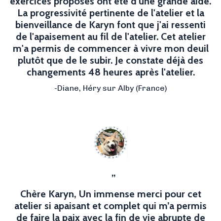
exercices proposés ont été d'une grande aide.
La progressivité pertinente de l'atelier et la
bienveillance de Karyn font que j'ai ressenti
de l'apaisement au fil de l'atelier. Cet atelier
m'a permis de commencer à vivre mon deuil
plutôt que de le subir. Je constate déjà des
changements 48 heures après l'atelier.
-Diane,
Héry sur Alby
(France)
”
Chère Karyn, Un immense merci pour cet
atelier si apaisant et complet qui m’a permis
de faire la paix avec la fin de vie abrupte de