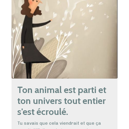
Ton animal est parti et
ton univers tout entier
s'est écroulé.
Tu savais que cela viendrait et que ça