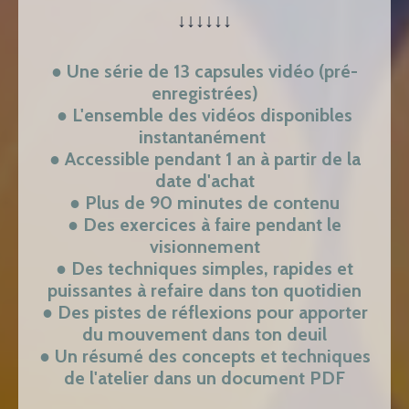
↓↓↓
↓↓↓
● Une série de 13 capsules vidéo (pré-
enregistrées)
● L'ensemble des vidéos disponibles
instantanément
● Accessible pendant 1 an à partir de la
date d'achat
● Plus de 90 minutes de contenu
● Des exercices à faire pendant le
visionnement
● Des techniques simples, rapides et
puissantes à refaire dans ton quotidien
● Des pistes de réflexions pour apporter
du mouvement dans ton deuil
● Un résumé des concepts et techniques
de l'atelier dans un document PDF