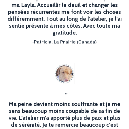
ma Layla. Accueillir le deuil et changer les
pensées récurrentes me font voir les choses
différemment. Tout au long de l’atelier, je l’ai
sentie présente à mes côtés. Avec toute ma
gratitude.
-Patricia,
La Prairie
(Canada)
”
Ma peine devient moins souffrante et je me
sens beaucoup moins coupable de sa fin de
vie. L’atelier m’a apporté plus de paix et plus
de sérénité. Je te remercie beaucoup c'est