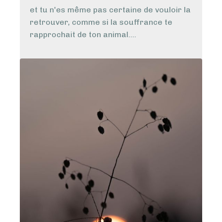
et tu n'es même pas certaine de vouloir la
retrouver, comme si la souffrance te
rapprochait de ton animal....