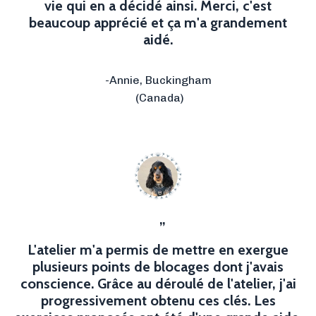
vie qui en a décidé ainsi. Merci, c'est
beaucoup apprécié et ça m'a grandement
aidé.
-Annie, Buckingham
(Canada)
”
L'atelier m'a permis de mettre en exergue
plusieurs points de blocages dont j'avais
conscience. Grâce au déroulé de l'atelier, j'ai
progressivement obtenu ces clés. Les