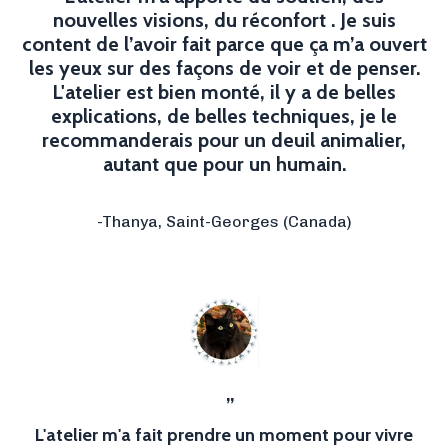
nouvelles visions, du réconfort . Je suis
content de l’avoir fait parce que ça m’a ouvert
les yeux sur des façons de voir et de penser.
L'atelier est bien monté, il y a de belles
explications, de belles techniques, je le
recommanderais pour un deuil animalier,
autant que pour un humain.
-
Thanya, Saint-Georges (Canada)
”
L'atelier m'a fait prendre un moment pour vivre