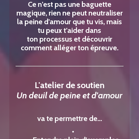
Ce n'est pas une baguette
magique, rien ne peut neutraliser
la peine d'amour que tu vis, mais
tu peux t'aider dans
ton processus et découvrir
comment alléger ton épreuve.
L'atelier de soutien
Un deuil de peine et d'amour
va te permettre de...