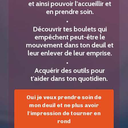
et ainsi pouvoir l'accueillir et
en prendre soin.
Découvrir tes boulets qui
empêchent peut-être le
mouvement dans ton deuil et
leur enlever de leur emprise.
Acquérir des outils pour
t'aider dans ton quotidien.
Oui je veux prendre soin de
mon deuil et ne plus avoir
l'impression de tourner en
rond