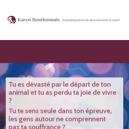
Tu es dévasté par le départ de ton
animal et tu as perdu ta joie de vivre
?
Tu te sens seule dans ton épreuve,
les gens autour ne comprennent
pas ta souffrance ?