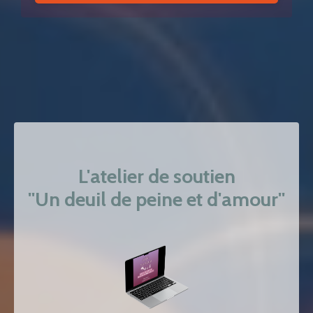
L'atelier de soutien
''Un deuil de peine et d'amour''