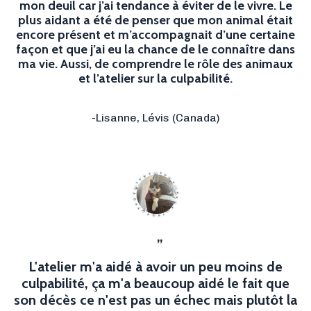
mon deuil car j’ai tendance à éviter de le vivre. Le
plus aidant a été de penser que mon animal était
encore présent et m’accompagnait d’une certaine
façon et que j’ai eu la chance de le connaître dans
ma vie. Aussi, de comprendre le rôle des animaux
et l’atelier sur la culpabilité.
-Lisanne, Lévis
(Canada)
”
L'atelier m'a aidé à avoir un peu moins de
culpabilité, ça m'a beaucoup aidé le fait que
son décès ce n'est pas un échec mais plutôt la