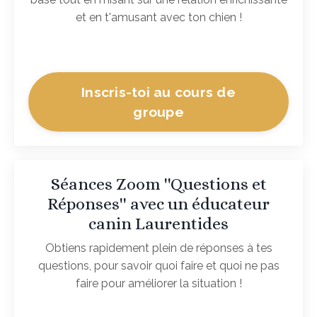
et en t'amusant avec ton chien !
Inscris-toi au cours de
groupe
Séances Zoom ''Questions et
Réponses'' avec un éducateur
canin Laurentides
Obtiens
rapidement plein de réponses à tes
questions, pour savoir quoi faire et quoi ne pas
faire pour améliorer la situation !