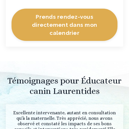
Prends rendez-vous
directement dans mon
calendrier
Témoignages pour Éducateur
canin Laurentides
Excellente intervenante, autant en consultation
qu'à la maternelle. Très apprécié, nous avons
observé et constaté les impacts de ses bons