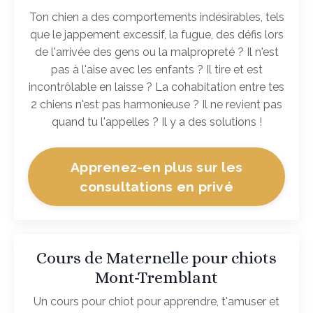
Ton chien a des comportements indésirables, tels
que le jappement excessif, la fugue, des défis lors
de l'arrivée des gens ou la malpropreté ? Il n'est
pas à l'aise avec les enfants ? Il tire et est
incontrôlable en laisse ? La cohabitation entre tes
2 chiens n'est pas harmonieuse ? Il ne revient pas
quand tu l'appelles ? Il y a des solutions !
Apprenez-en plus sur les
consultations en privé
Cours de Maternelle pour chiots
Mont-Tremblant
Un cours pour chiot pour apprendre, t'amuser et