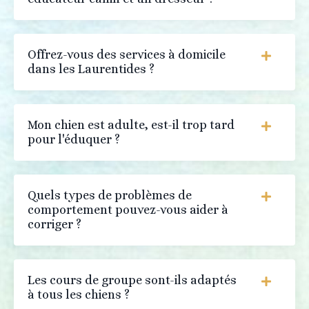
Offrez-vous des services à domicile
dans les Laurentides ?
Mon chien est adulte, est-il trop tard
pour l'éduquer ?
Quels types de problèmes de
comportement pouvez-vous aider à
corriger ?
Les cours de groupe sont-ils adaptés
à tous les chiens ?