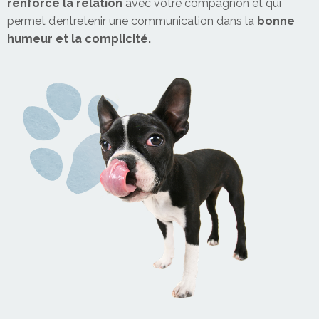
renforce la relation
avec votre compagnon et qui
permet d’entretenir une communication dans la
bonne
humeur et la complicité.