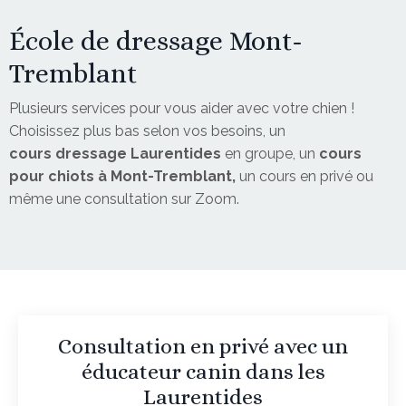
École de dressage Mont-
Tremblant
Plusieurs services pour vous aider avec votre chien !
Choisissez plus bas selon vos besoins, un
cours dressage Laurentides
en groupe, un
cours
pour chiots à Mont-Tremblant,
un cours en privé ou
même une consultation sur Zoom.
Consultation en privé avec un
éducateur canin dans les
Laurentides