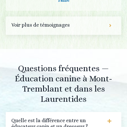
Fanie
Voir plus de témoignages
Questions fréquentes —
Éducation canine à Mont-
Tremblant et dans les
Laurentides
Quelle est la différence entre un
éducateur canin et un dresseur ?