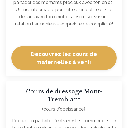
partager des moments précieux avec ton chiot !
Un incontournable pour être bien outillé dès le
départ avec ton chiot et ainsi miser sur une
relation harmonieuse empreinte de complicité!
Découvrez les cours de
maternelles à venir
Cours de dressage Mont-
Tremblant
(cours d'obéissance)
L'occasion parfaite d'entraîner les commandes de
base tout en misant sur une relation enrichissante