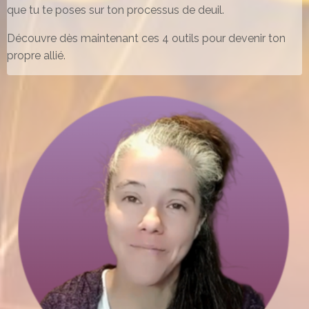
que tu te poses sur ton processus de deuil.
Découvre dès maintenant ces 4 outils pour devenir ton
propre allié.