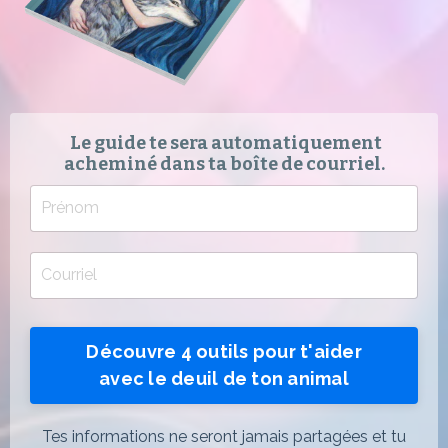
Le guide te sera automatiquement
acheminé dans ta boîte de courriel.
Découvre 4 outils pour t'aider
avec le deuil de ton animal
Tes informations ne seront jamais partagées et tu