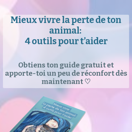
Mieux vivre la perte de ton
animal:
4 outils pour t’aider
Obtiens ton guide gratuit et
apporte-toi un peu de réconfort dès
maintenant ♡