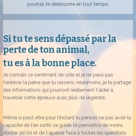
pourras te désinscrire en tout temps.
Si tu te sens dépassé par la
perte de ton animal,
tu es à la bonne place.
Je connais ce sentiment de vide et je ne peux pas
t'enlever la peine que tu ressens, n
éanmoins, je te partage
des informations qui pourront réellement t'aider à
traverser cette épreuve avec plus de légèreté.
Même si peut-être pour l'instant tu penses ne pas avoir la
capacité de t'en sortir, ce guide te permettra de moins
douter de toi et de t'apaiser face à toutes les questions