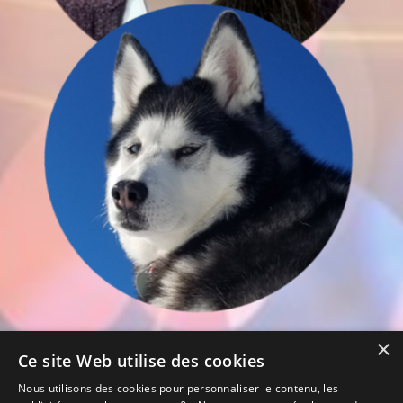
×
Ce site Web utilise des cookies
Nous utilisons des cookies pour personnaliser le contenu, les